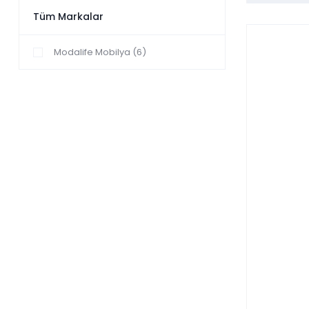
Tüm Markalar
Modalife Mobilya (6)