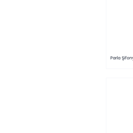
Parla Şifon