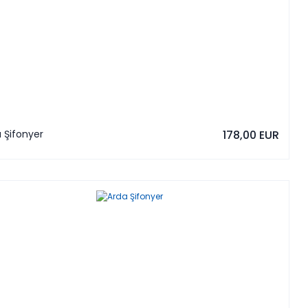
 Şifonyer
178,00 EUR