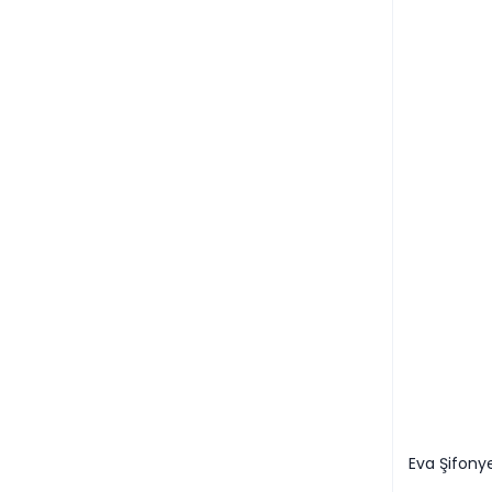
Eva Şifony