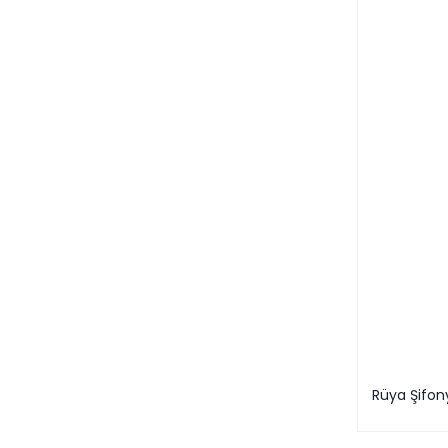
Rüya Şifon