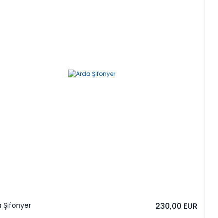
 Şifonyer
230,00 EUR