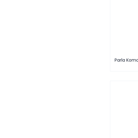
Parla Kom