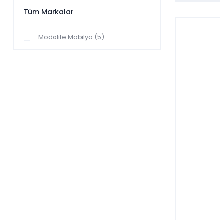
Tüm Markalar
Modalife Mobilya (5)