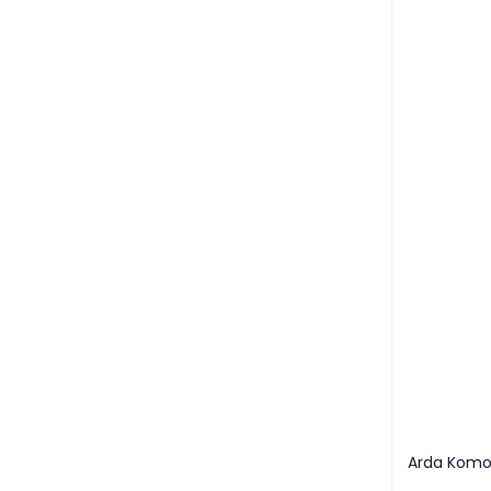
Arda Komo