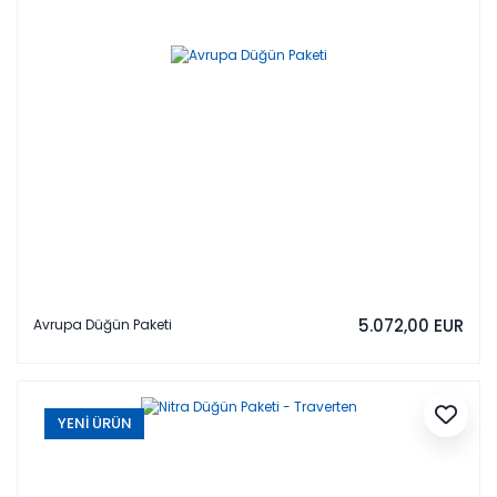
5.072,00 EUR
Avrupa Düğün Paketi
YENİ ÜRÜN