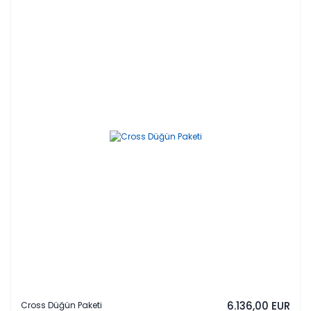
6.136,00 EUR
Cross Düğün Paketi