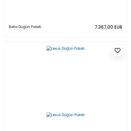
7.367,00 EUR
Bella Düğün Paketi