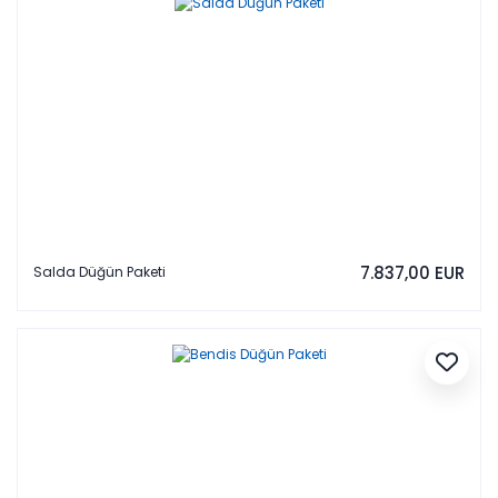
7.837,00 EUR
Salda Düğün Paketi