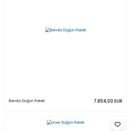
7.854,00 EUR
Bendis Düğün Paketi