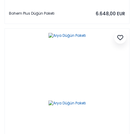
6.648,00 EUR
Bohem Plus Düğün Paketi