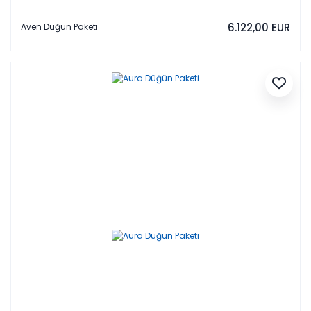
6.122,00 EUR
Aven Düğün Paketi