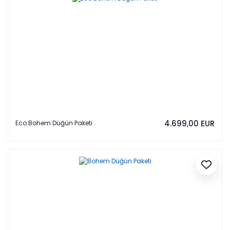
4.699,00 EUR
Eco Bohem Düğün Paketi