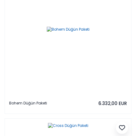
6.332,00 EUR
Bohem Düğün Paketi