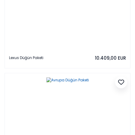
10.409,00 EUR
Lexus Düğün Paketi