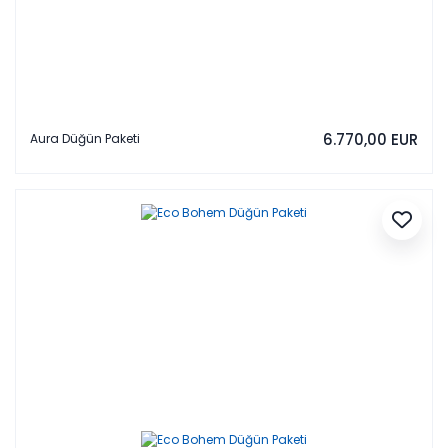
6.770,00 EUR
Aura Düğün Paketi