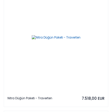
7.518,00 EUR
Nitra Düğün Paketi - Traverten