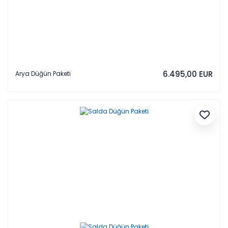
6.495,00 EUR
Arya Düğün Paketi