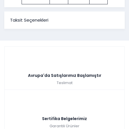
Taksit Seçenekleri
Avrupa'da Satışlarımız Başlamıştır
Teslimat
Sertifika Belgelerimiz
Garantili Ürünler