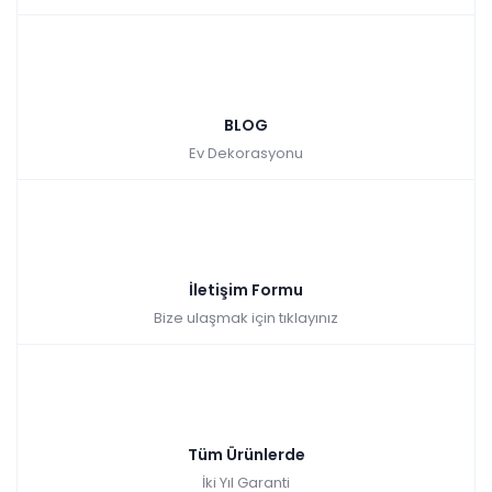
BLOG
Ev Dekorasyonu
İletişim Formu
Bize ulaşmak için tıklayınız
Tüm Ürünlerde
İki Yıl Garanti