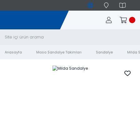
Anasayfa
Masa Sandalye Takımları
Sandalye
Milda 