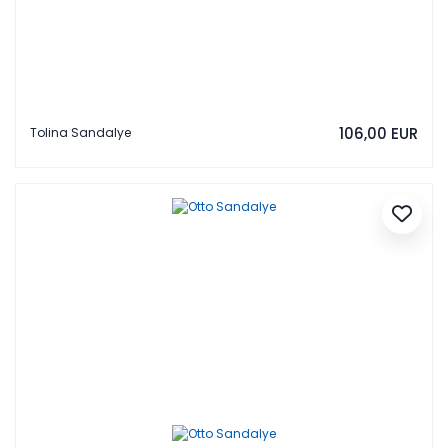
106,00 EUR
Tolina Sandalye