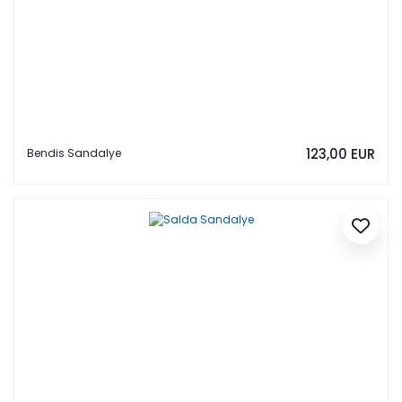
123,00 EUR
Bendis Sandalye