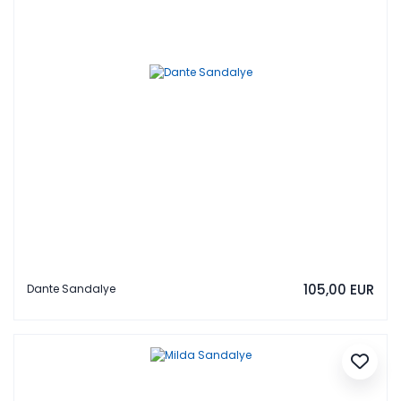
105,00 EUR
Dante Sandalye