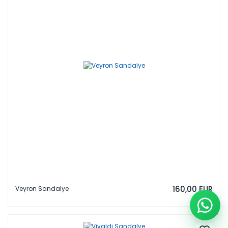
160,00 EUR
Veyron Sandalye