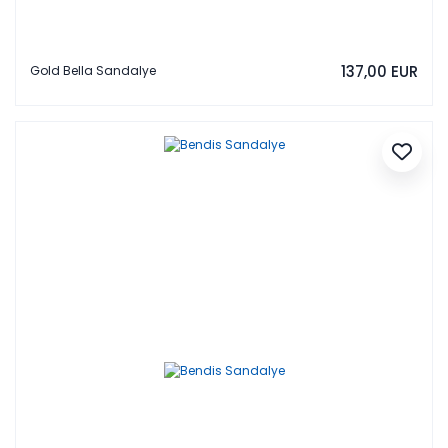
137,00 EUR
Gold Bella Sandalye