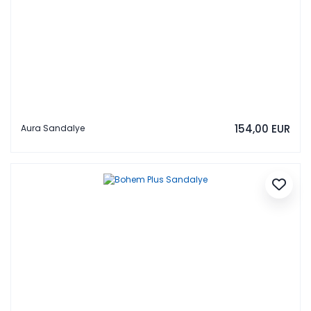
154,00 EUR
Aura Sandalye