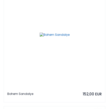
152,00 EUR
Bohem Sandalye