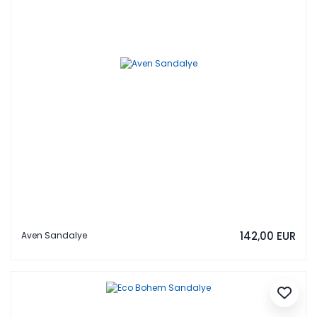
142,00 EUR
Aven Sandalye