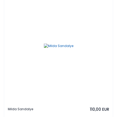
110,00 EUR
Milda Sandalye