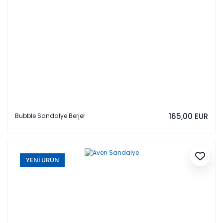
165,00 EUR
Bubble Sandalye Berjer
YENİ ÜRÜN