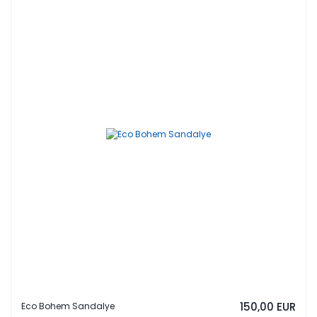
150,00 EUR
Eco Bohem Sandalye