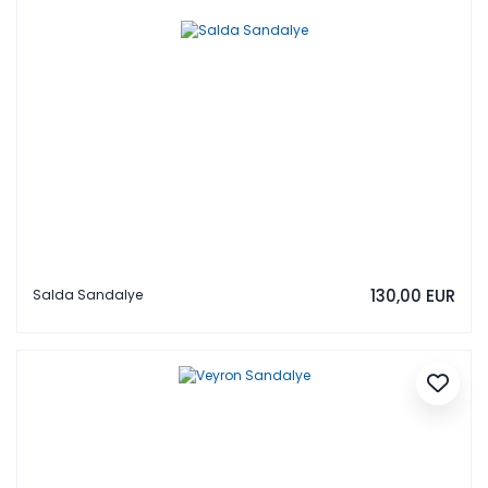
130,00 EUR
Salda Sandalye