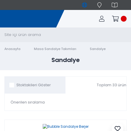
Anasayfa
Masa Sandalye Takımları
Sandalye
Sandalye
Toplam 33 ürün