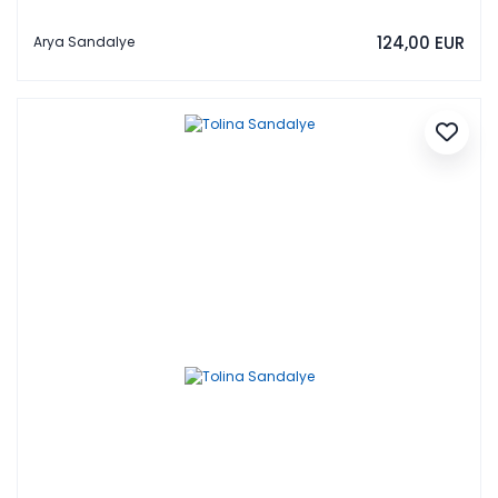
124,00 EUR
Arya Sandalye