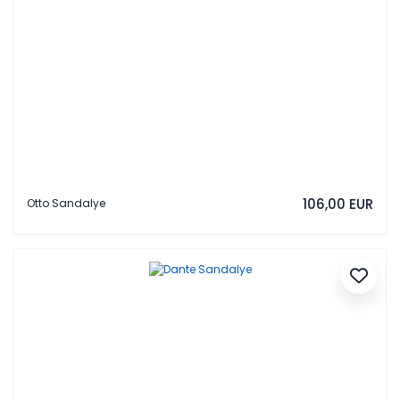
106,00 EUR
Otto Sandalye