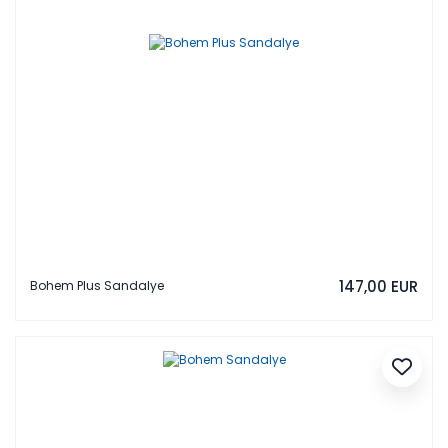
147,00 EUR
Bohem Plus Sandalye