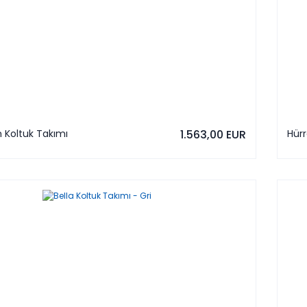
 Koltuk Takımı
1.563,00 EUR
Hür