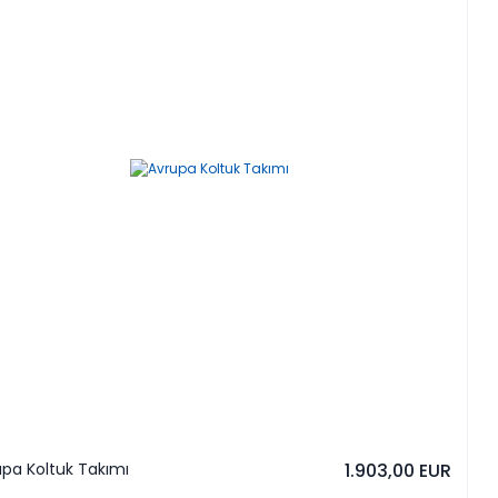
pa Koltuk Takımı
1.903,00 EUR