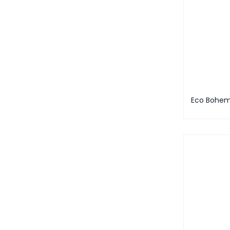
Eco Bohem