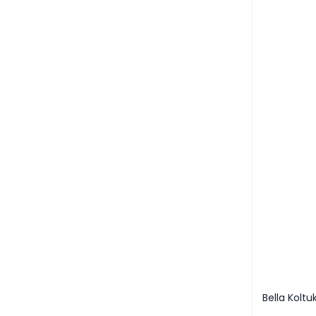
Bella Koltu