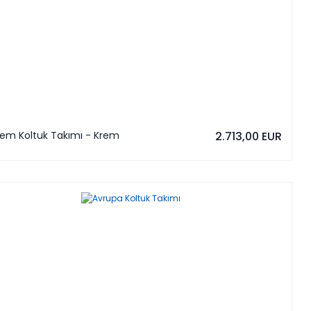
rem Koltuk Takımı - Krem
2.713,00 EUR