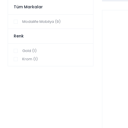
Tüm Markalar
Modalife Mobilya (9)
Renk
Gold (1)
Krom (1)