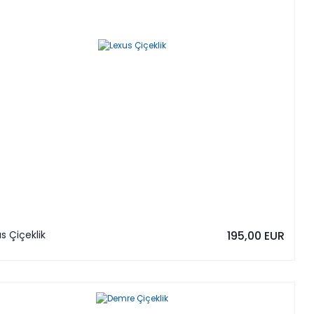
s Çiçeklik
195,00 EUR