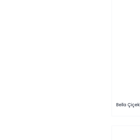
Bella Çiçekl