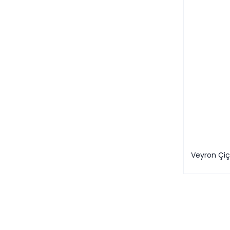
Veyron Çiç