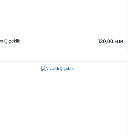
s Çiçeklik
130,00 EUR