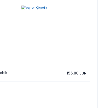
eklik
155,00 EUR