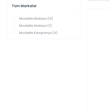
Tüm Markalar
Modalife Mobilya (13)
Modalife Mobilya (7)
Modalife Kampanya (4)