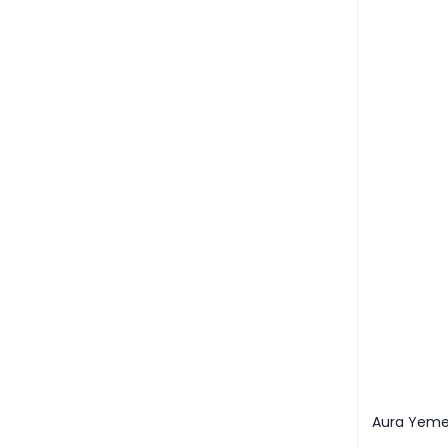
Aura Yeme