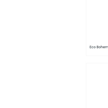
Eco Bohem