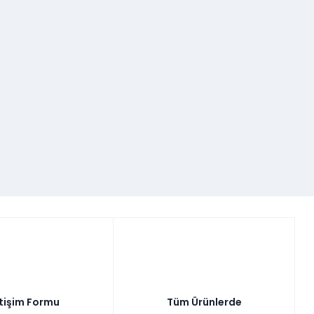
etişim Formu
Tüm Ürünlerde