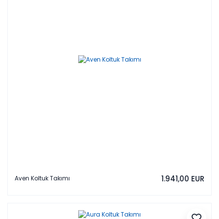
1.941,00 EUR
Aven Koltuk Takımı