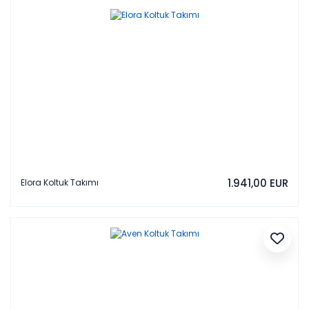
1.941,00 EUR
Elora Koltuk Takımı