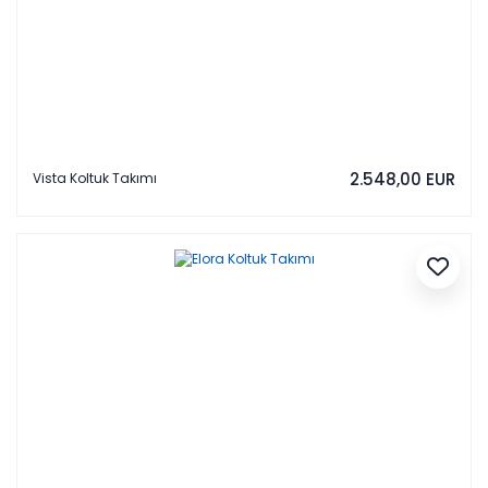
2.548,00 EUR
Vista Koltuk Takımı