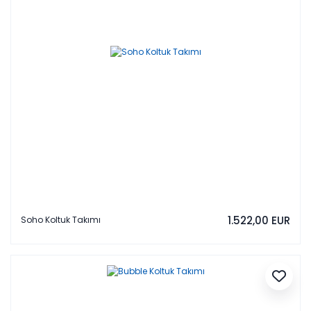
1.522,00 EUR
Soho Koltuk Takımı