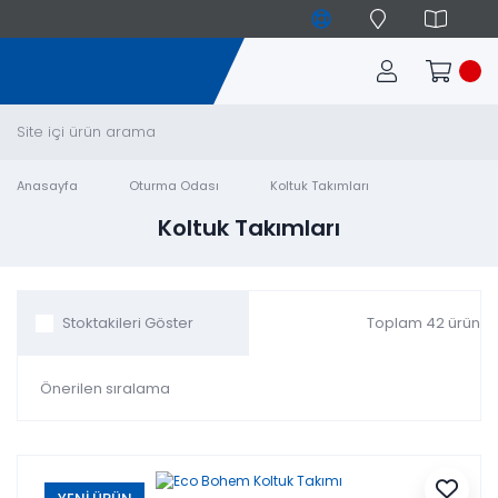
Anasayfa
Oturma Odası
Koltuk Takımları
Koltuk Takımları
Toplam 42 ürün