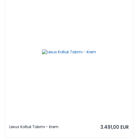
3.491,00 EUR
Lexus Koltuk Takımı - Krem