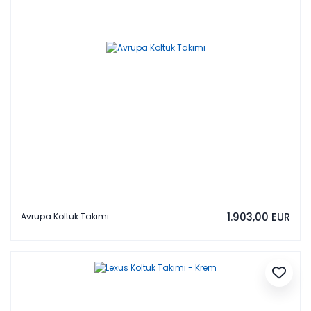
1.903,00 EUR
Avrupa Koltuk Takımı