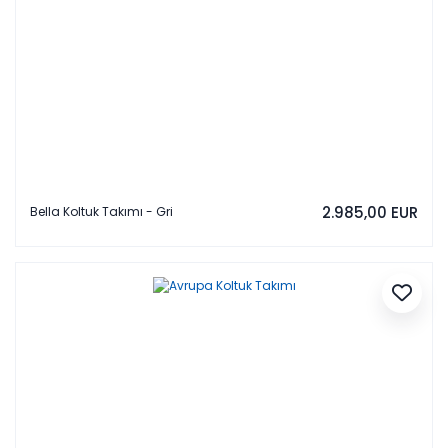
2.985,00 EUR
Bella Koltuk Takımı - Gri