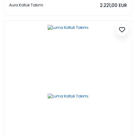
2.221,00 EUR
Aura Koltuk Takımı