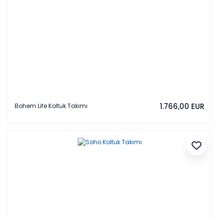
1.766,00 EUR
Bohem Life Koltuk Takımı