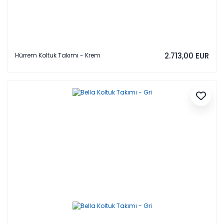
2.713,00 EUR
Hürrem Koltuk Takımı - Krem