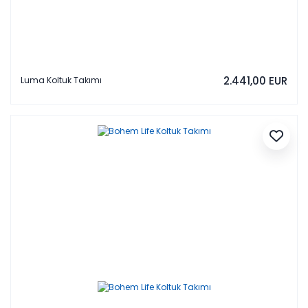
2.441,00 EUR
Luma Koltuk Takımı