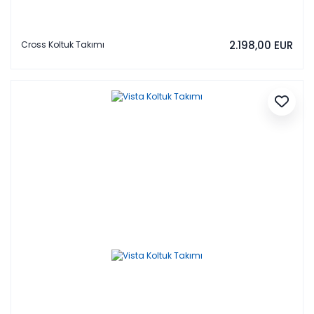
2.198,00 EUR
Cross Koltuk Takımı