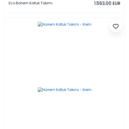
1.563,00 EUR
Eco Bohem Koltuk Takımı