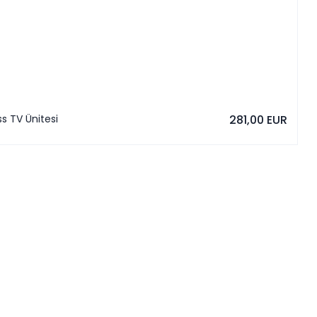
s TV Ünitesi
281,00 EUR