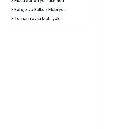
Masa Sandalye Takımları
Bahçe ve Balkon Mobilyası
Tamamlayıcı Mobilyalar