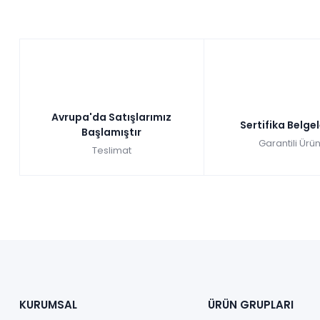
Avrupa'da Satışlarımız
Sertifika Belge
Başlamıştır
Garantili Ürün
Teslimat
KURUMSAL
ÜRÜN GRUPLARI