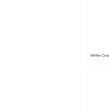
White Cros