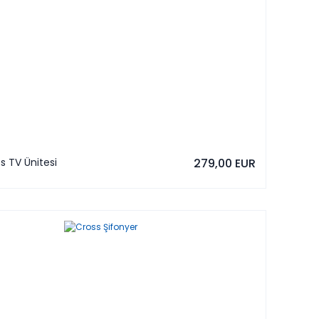
s TV Ünitesi
279,00 EUR