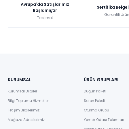
Avrupa'da Satışlarımız
Sertifika Belge
Başlamıştır
Garantili Ürün
Teslimat
KURUMSAL
ÜRÜN GRUPLARI
Kurumsal Bilgiler
Düğün Paketi
Bilgi Toplumu Hizmetleri
Salon Paketi
İletişim Bilgilerimiz
Oturma Grubu
Mağaza Adreslerimiz
Yemek Odası Takımları