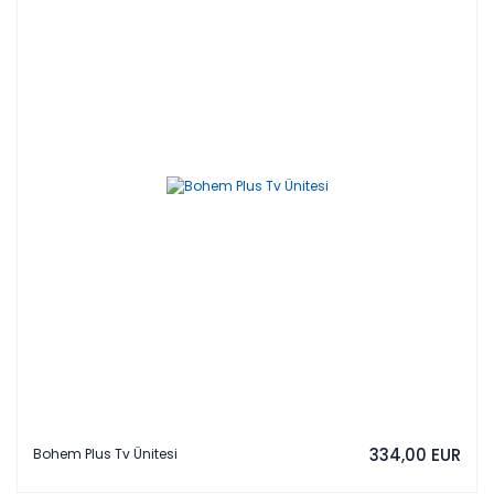
334,00 EUR
Bohem Plus Tv Ünitesi