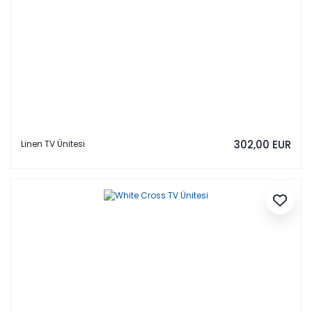
302,00 EUR
Linen TV Ünitesi