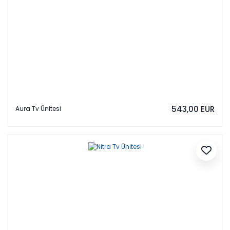
543,00 EUR
Aura Tv Ünitesi