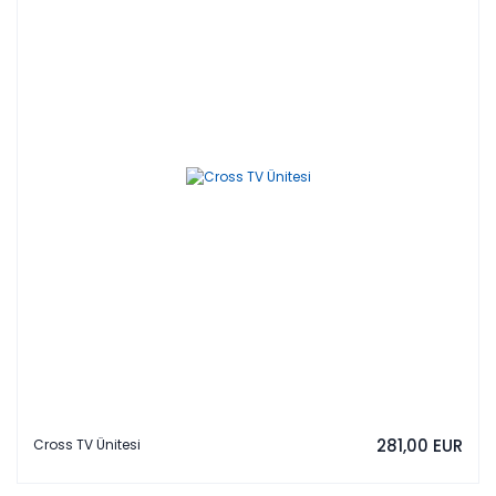
281,00 EUR
Cross TV Ünitesi