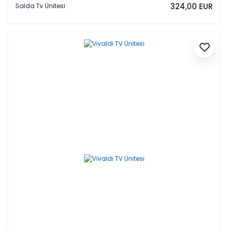
324,00 EUR
Salda Tv Ünitesi