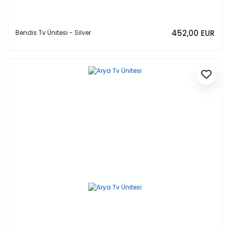
452,00 EUR
Bendis Tv Ünitesi - Silver