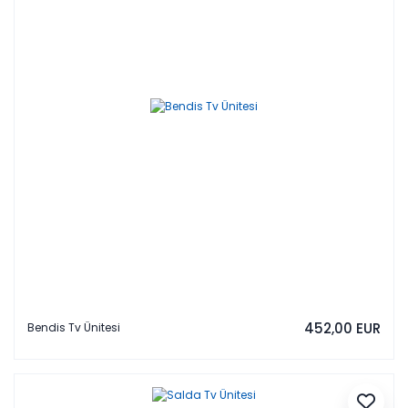
452,00 EUR
Bendis Tv Ünitesi