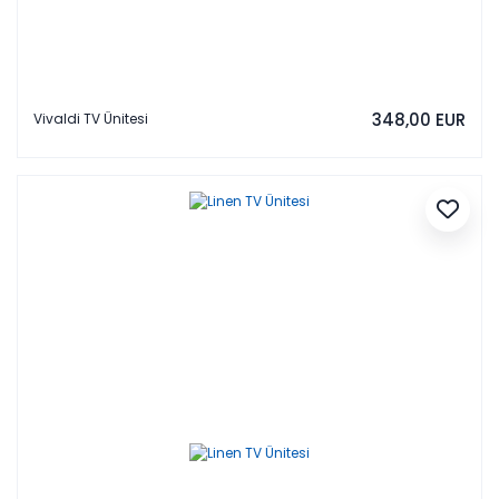
348,00 EUR
Vivaldi TV Ünitesi