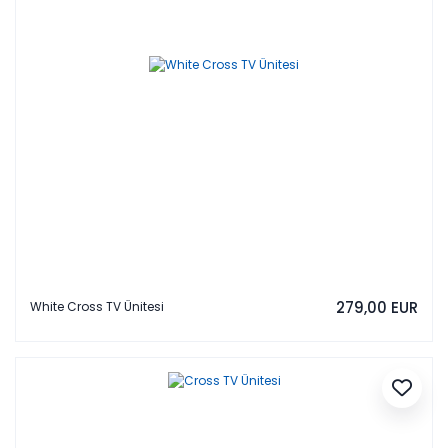
279,00 EUR
White Cross TV Ünitesi