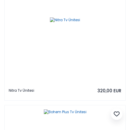
320,00 EUR
Nitra Tv Ünitesi