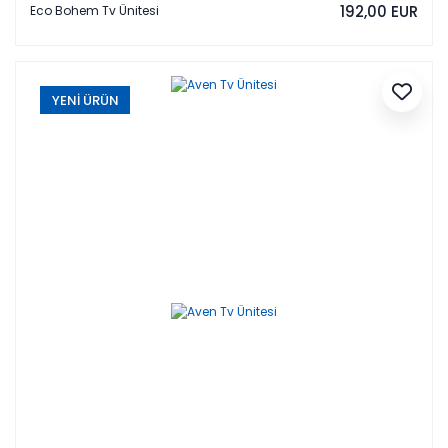
192,00 EUR
Eco Bohem Tv Ünitesi
YENİ ÜRÜN