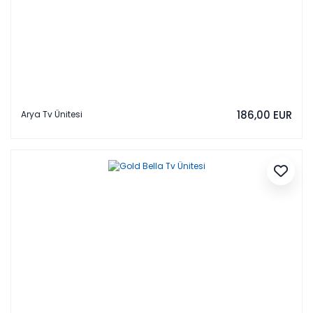
186,00 EUR
Arya Tv Ünitesi