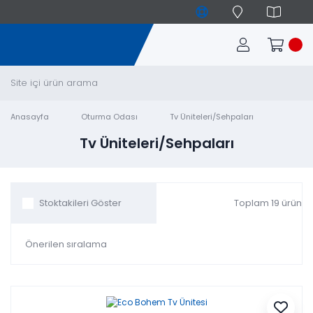
Anasayfa
Oturma Odası
Tv Üniteleri/Sehpaları
Tv Üniteleri/Sehpaları
Toplam 19 ürün