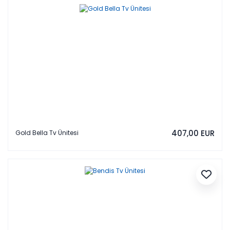
407,00 EUR
Gold Bella Tv Ünitesi