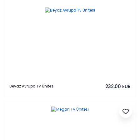
232,00 EUR
Beyaz Avrupa Tv Ünitesi