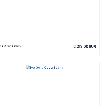
la Genç Odası
2.213,00 EUR