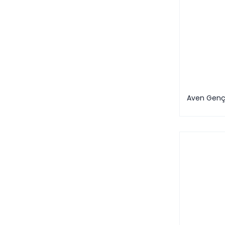
Aven Genç