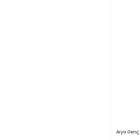
Arya Genç 