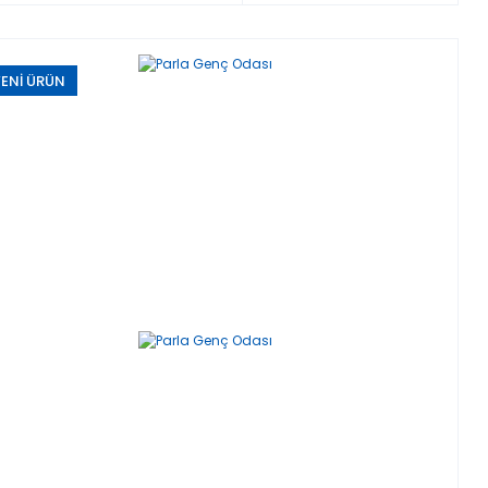
ENİ ÜRÜN