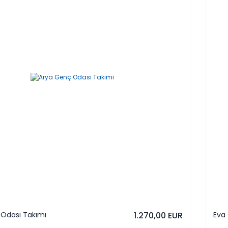
Odası Takımı
1.270,00 EUR
Eva